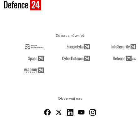
Zobacz również
Obserwuj nas