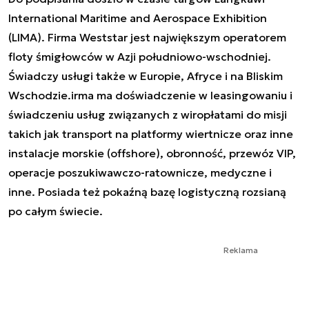
International Maritime and Aerospace Exhibition
(LIMA). Firma Weststar jest największym operatorem
floty śmigłowców w Azji południowo-wschodniej.
Świadczy usługi także w Europie, Afryce i na Bliskim
Wschodzie.irma ma doświadczenie w leasingowaniu i
świadczeniu usług związanych z wiropłatami do misji
takich jak transport na platformy wiertnicze oraz inne
instalacje morskie (offshore), obronność, przewóz VIP,
operacje poszukiwawczo-ratownicze, medyczne i
inne. Posiada też pokaźną bazę logistyczną rozsianą
po całym świecie.
Reklama