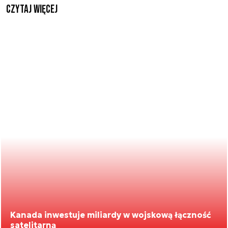
czytaj więcej
Kanada inwestuje miliardy w wojskową łączność
satelitarną