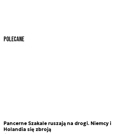
Polecane
Pancerne Szakale ruszają na drogi. Niemcy i
Holandia się zbroją