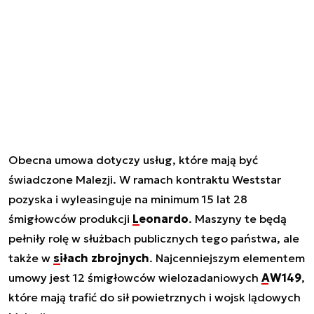
Obecna umowa dotyczy usług, które mają być
świadczone Malezji. W ramach kontraktu Weststar
pozyska i wyleasinguje na minimum 15 lat 28
śmigłowców produkcji
Leonardo
. Maszyny te będą
pełniły rolę w służbach publicznych tego państwa, ale
także w
siłach zbrojnych
. Najcenniejszym elementem
umowy jest 12 śmigłowców wielozadaniowych
AW149
,
które mają trafić do sił powietrznych i wojsk lądowych