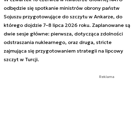
odbędzie się spotkanie ministrów obrony państw
Sojuszu przygotowujące do szczytu w Ankarze, do
którego dojdzie 7–8 lipca 2026 roku. Zaplanowane są
dwie sesje główne: pierwsza, dotycząca zdolności
odstraszania nuklearnego, oraz druga, stricte
zajmująca się przygotowaniem strategii na lipcowy
szczyt w Turcji.
Reklama