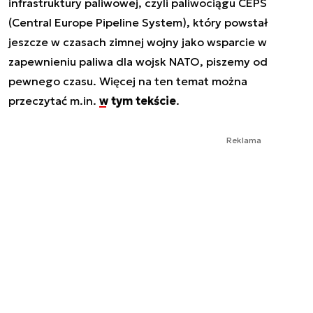
infrastruktury paliwowej, czyli paliwociągu CEPS
(Central Europe Pipeline System), który powstał
jeszcze w czasach zimnej wojny jako wsparcie w
zapewnieniu paliwa dla wojsk NATO, piszemy od
pewnego czasu. Więcej na ten temat można
przeczytać m.in.
w tym tekście
.
Reklama