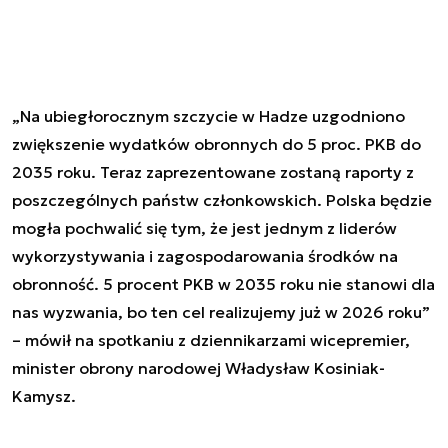
„Na ubiegłorocznym szczycie w Hadze uzgodniono
zwiększenie wydatków obronnych do 5 proc. PKB do
2035 roku. Teraz zaprezentowane zostaną raporty z
poszczególnych państw członkowskich. Polska będzie
mogła pochwalić się tym, że jest jednym z liderów
wykorzystywania i zagospodarowania środków na
obronność. 5 procent PKB w 2035 roku nie stanowi dla
nas wyzwania, bo ten cel realizujemy już w 2026 roku”
– mówił na spotkaniu z dziennikarzami wicepremier,
minister obrony narodowej Władysław Kosiniak-
Kamysz.