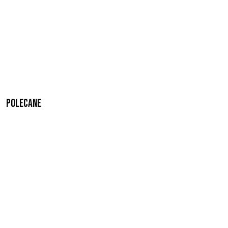
Polecane