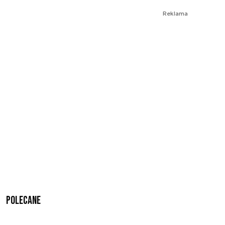
Reklama
Polecane