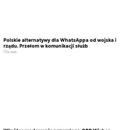
Polskie alternatywy dla WhatsAppa od wojska i
rządu. Przełom w komunikacji służb
4 min.