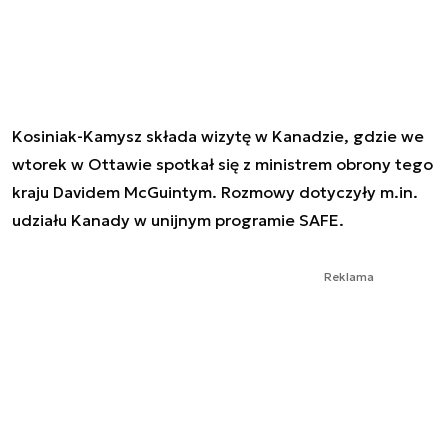
Kosiniak-Kamysz składa wizytę w Kanadzie, gdzie we
wtorek w Ottawie spotkał się z ministrem obrony tego
kraju Davidem McGuintym. Rozmowy dotyczyły m.in.
udziału Kanady w unijnym programie SAFE.
Reklama