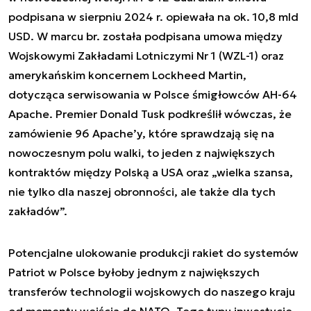
podpisana w sierpniu 2024 r. opiewała na ok. 10,8 mld
USD. W marcu br. została podpisana umowa między
Wojskowymi Zakładami Lotniczymi Nr 1 (WZL-1) oraz
amerykańskim koncernem Lockheed Martin,
dotycząca serwisowania w Polsce śmigłowców AH-64
Apache. Premier Donald Tusk podkreślił wówczas, że
zamówienie 96 Apache’y, które sprawdzają się na
nowoczesnym polu walki, to jeden z największych
kontraktów między Polską a USA oraz „wielka szansa,
nie tylko dla naszej obronności, ale także dla tych
zakładów”.
Potencjalne ulokowanie produkcji rakiet do systemów
Patriot w Polsce byłoby jednym z największych
transferów technologii wojskowych do naszego kraju