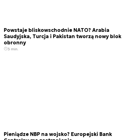
Powstaje bliskowschodnie NATO? Arabia
Saudyjska, Turcja i Pakistan tworzą nowy blok
obronny
3 min.
Pieniądze NBP na wojsko? Europejski Bank