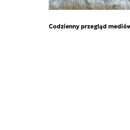
Codzienny przegląd mediów