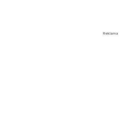
Reklama