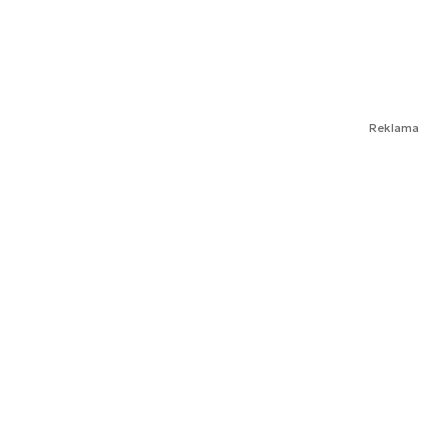
Reklama