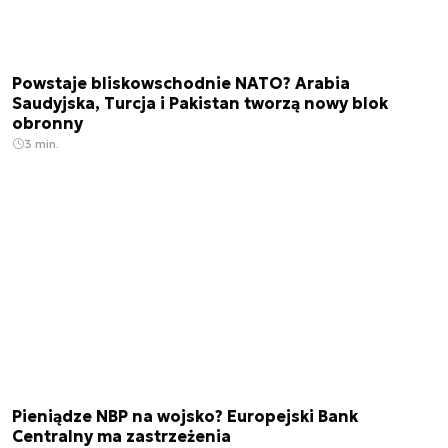
Powstaje bliskowschodnie NATO? Arabia
Saudyjska, Turcja i Pakistan tworzą nowy blok
obronny
3 min.
Pieniądze NBP na wojsko? Europejski Bank
Centralny ma zastrzeżenia