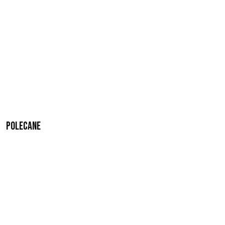
Polecane