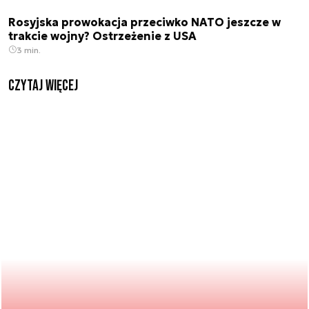
Rosyjska prowokacja przeciwko NATO jeszcze w
trakcie wojny? Ostrzeżenie z USA
3 min.
czytaj więcej