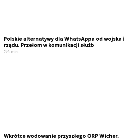
Polskie alternatywy dla WhatsAppa od wojska i
rządu. Przełom w komunikacji służb
4 min.
Wkrótce wodowanie przyszłego ORP Wicher.