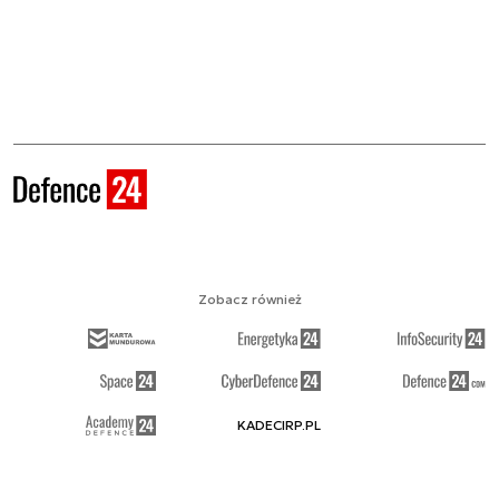
Zobacz również
KADECIRP.PL