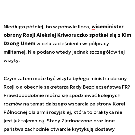
Niedługo później, bo w połowie lipca,
wiceminister
obrony Rosji Aleksiej Kriworuczko spotkał się z Kim
Dzong Unem
w celu zacieśnienia współpracy
militarnej. Nie podano wtedy jednak szczegółów tej
wizyty.
Czym zatem może być wizyta byłego ministra obrony
Rosji o a obecnie sekretarza Rady Bezpieczeństwa FR?
Prawdopodobnie można się spodziewać kolejnych
rozmów na temat dalszego wsparcia ze strony Korei
Północnej dla armii rosyjskiej, która to praktyka nie
jest już tajemnicą. Stany Zjednoczone oraz inne
państwa zachodnie otwarcie krytykują dostawy