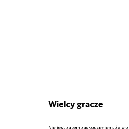
Wielcy gracze
Nie jest zatem zaskoczeniem, że prz