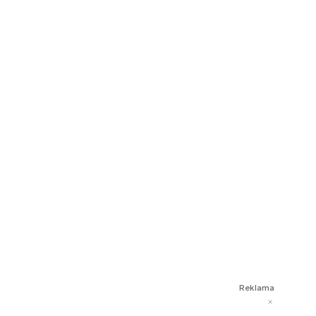
Reklama