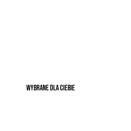
Wybrane dla Ciebie