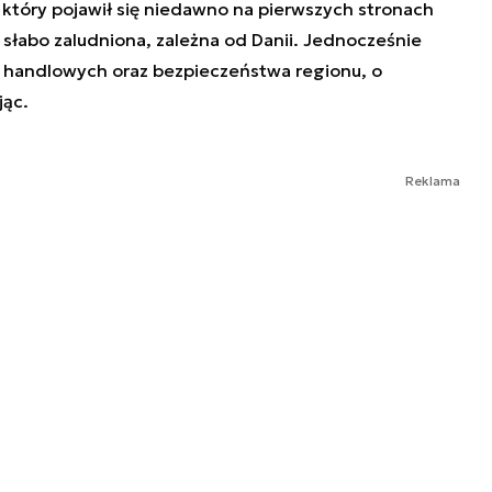
, który pojawił się niedawno na pierwszych stronach
, słabo zaludniona, zależna od Danii. Jednocześnie
w handlowych oraz bezpieczeństwa regionu, o
jąc.
Reklama