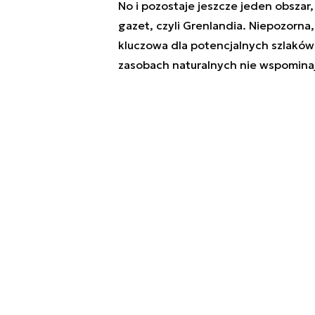
No i pozostaje jeszcze jeden obszar
gazet, czyli Grenlandia. Niepozorna
kluczowa dla potencjalnych szlakó
zasobach naturalnych nie wspomina