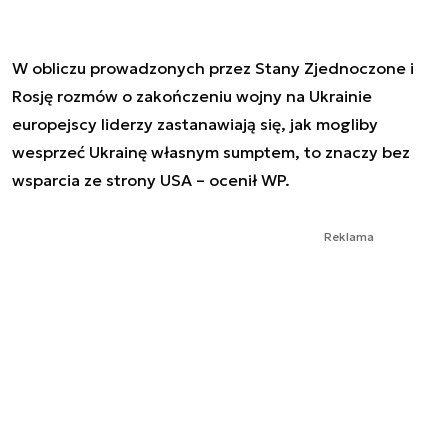
W obliczu prowadzonych przez Stany Zjednoczone i
Rosję rozmów o zakończeniu wojny na Ukrainie
europejscy liderzy zastanawiają się, jak mogliby
wesprzeć Ukrainę własnym sumptem, to znaczy bez
wsparcia ze strony USA – ocenił WP.
Reklama