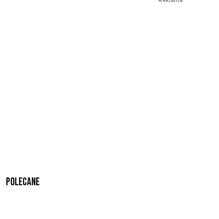
Polecane