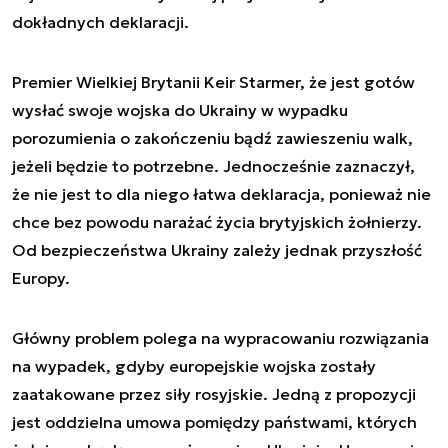
dokładnych deklaracji.
Premier Wielkiej Brytanii Keir Starmer, że jest gotów
wysłać swoje wojska do Ukrainy w wypadku
porozumienia o zakończeniu bądź zawieszeniu walk,
jeżeli będzie to potrzebne. Jednocześnie zaznaczył,
że nie jest to dla niego łatwa deklaracja, ponieważ nie
chce bez powodu narażać życia brytyjskich żołnierzy.
Od bezpieczeństwa Ukrainy zależy jednak przyszłość
Europy.
Główny problem polega na wypracowaniu rozwiązania
na wypadek, gdyby europejskie wojska zostały
zaatakowane przez siły rosyjskie. Jedną z propozycji
jest oddzielna umowa pomiędzy państwami, których