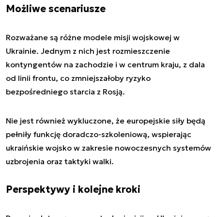
Możliwe scenariusze
Rozważane są różne modele misji wojskowej w
Ukrainie. Jednym z nich jest rozmieszczenie
kontyngentów na zachodzie i w centrum kraju, z dala
od linii frontu, co zmniejszałoby ryzyko
bezpośredniego starcia z Rosją.
Nie jest również wykluczone, że europejskie siły będą
pełniły funkcję doradczo-szkoleniową, wspierając
ukraińskie wojsko w zakresie nowoczesnych systemów
uzbrojenia oraz taktyki walki.
Perspektywy i kolejne kroki