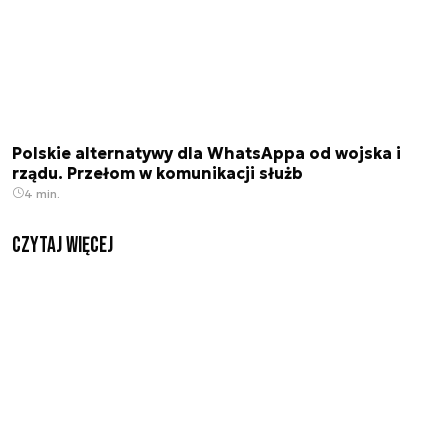
Polskie alternatywy dla WhatsAppa od wojska i
rządu. Przełom w komunikacji służb
4 min.
czytaj więcej