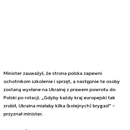
Minister zauważył, że strona polska zapewni
ochotnikom szkolenie i sprzęt, a następnie te osoby
zostaną wysłane na Ukrainę z prawem powrotu do
Polski po rotacji. „Gdyby każdy kraj europejski tak
zrobił, Ukraina miałaby kilka (kolejnych) brygad” –
przyznał minister.