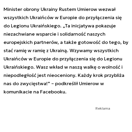
Minister obrony Ukrainy Rustem Umierow wezwał
wszystkich Ukraińców w Europie do przyłączenia się
do Legionu Ukraińskiego. „Ta inicjatywa pokazuje
niezachwiane wsparcie i solidarność naszych
europejskich partnerów, a także gotowość do tego, by
stać ramię w ramię z Ukrainą. Wzywamy wszystkich
Ukraińców w Europie do przyłączenia się do Legionu
Ukraińskiego. Wasz wkład w naszą walkę o wolność i
niepodległość jest nieoceniony. Każdy krok przybliża
nas do zwycięstwa!” – podkreślił Umierow w
komunikacie na Facebooku.
Reklama