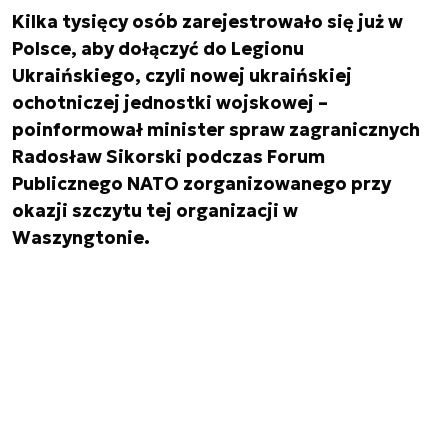
Kilka tysięcy osób zarejestrowało się już w
Polsce, aby dołączyć do Legionu
Ukraińskiego, czyli nowej ukraińskiej
ochotniczej jednostki wojskowej –
poinformował minister spraw zagranicznych
Radosław Sikorski podczas Forum
Publicznego NATO zorganizowanego przy
okazji szczytu tej organizacji w
Waszyngtonie.