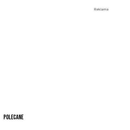
Reklama
Polecane