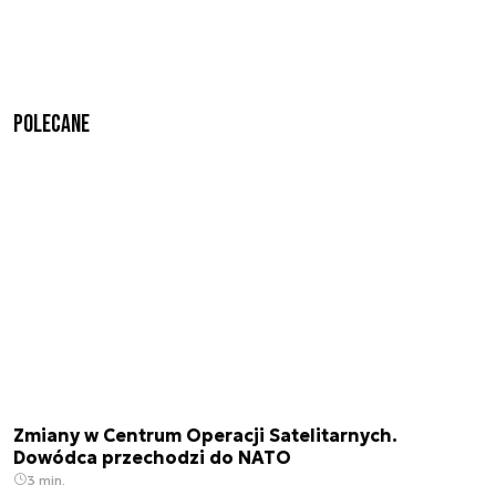
Polecane
Zmiany w Centrum Operacji Satelitarnych.
Dowódca przechodzi do NATO
3 min.