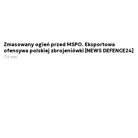
Zmasowany ogień przed MSPO. Eksportowa
ofensywa polskiej zbrojeniówki [NEWS DEFENCE24]
2 min.