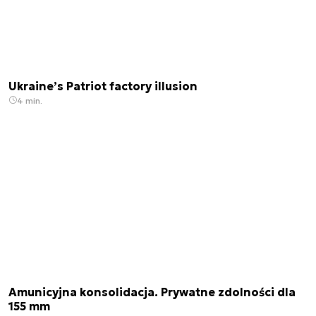
Ukraine’s Patriot factory illusion
4 min.
Amunicyjna konsolidacja. Prywatne zdolności dla
155 mm