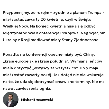
Przypomnijmy, że rozejm – zgodnie z planem Trumpa -
miał zostać zawarty 20 kwietnia, czyli w Święto
Wielkiej Nocy. Na koniec kwietnia miała się odbyć
Międzynarodowa Konferencja Pokojowa. Negocjacjom
Ukrainy z Rosji mediować miały Stany Zjednoczone.
Ponadto na konferencji obecne miały być: Chiny,
„kraje europejskie i kraje południa”. Wymiana jeńców
miała dotyczyć „wszyscy za wszystkich”. Do 9 maja
miał zostać zawarty pokój. Jak dotąd nic nie wskazuje
na to, że uda się dotrzymać omawiane terminy. Nie ma
nawet zawieszenia ognia.
Michał Bruszewski