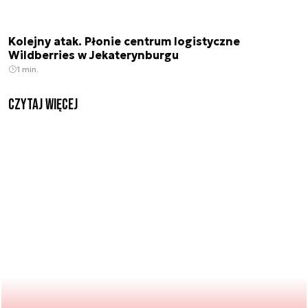
Kolejny atak. Płonie centrum logistyczne
Wildberries w Jekaterynburgu
1 min.
czytaj więcej