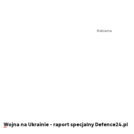
Reklama
Wojna na Ukrainie - raport specjalny Defence24.pl