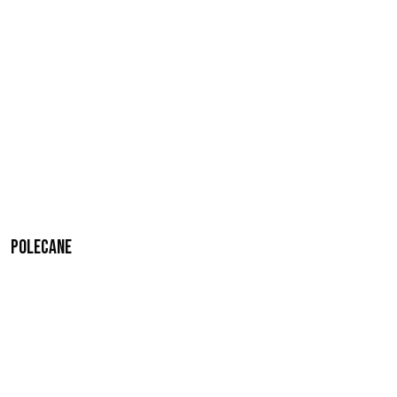
Polecane