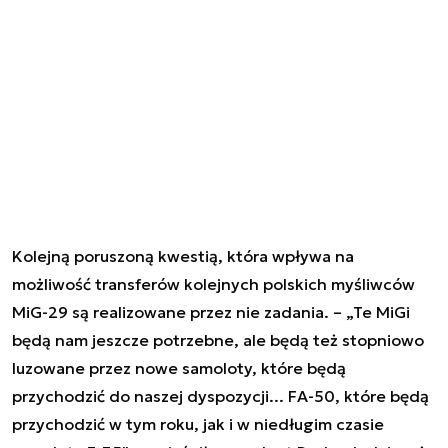
Kolejną poruszoną kwestią, która wpływa na
możliwość transferów kolejnych polskich myśliwców
MiG-29 są realizowane przez nie zadania. – „Te MiGi
będą nam jeszcze potrzebne, ale będą też stopniowo
luzowane przez nowe samoloty, które będą
przychodzić do naszej dyspozycji... FA-50, które będą
przychodzić w tym roku, jak i w niedługim czasie