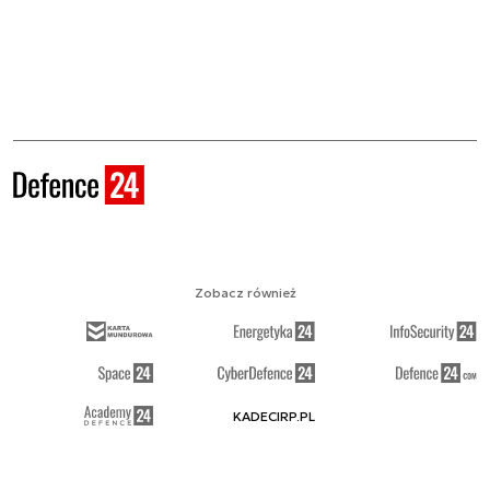
Zobacz również
KADECIRP.PL