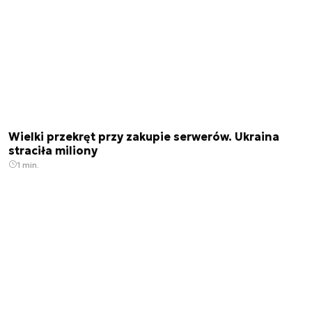
Wielki przekręt przy zakupie serwerów. Ukraina
straciła miliony
1 min.