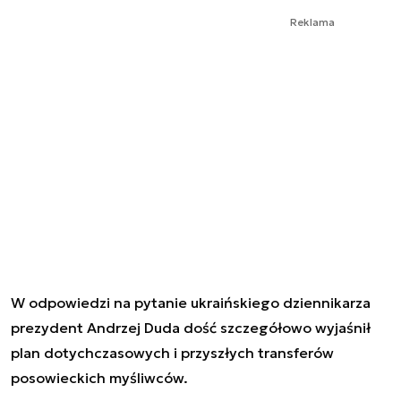
Reklama
W odpowiedzi na pytanie ukraińskiego dziennikarza
prezydent Andrzej Duda dość szczegółowo wyjaśnił
plan dotychczasowych i przyszłych transferów
posowieckich myśliwców.