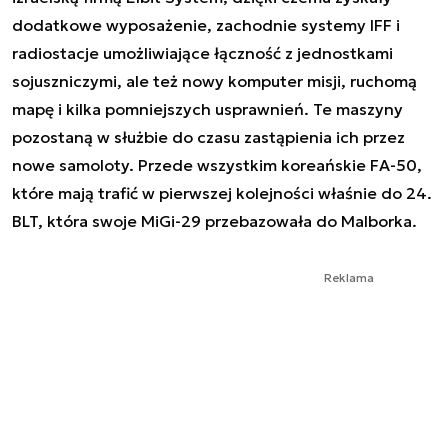
dodatkowe wyposażenie, zachodnie systemy IFF i
radiostacje umożliwiające łączność z jednostkami
sojuszniczymi, ale też nowy komputer misji, ruchomą
mapę i kilka pomniejszych usprawnień. Te maszyny
pozostaną w służbie do czasu zastąpienia ich przez
nowe samoloty. Przede wszystkim koreańskie FA-50,
które mają trafić w pierwszej kolejności właśnie do 24.
BLT, która swoje MiGi-29 przebazowała do Malborka.
Reklama