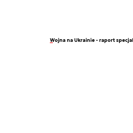
Wojna na Ukrainie - raport specja