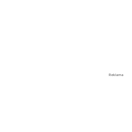
Reklama