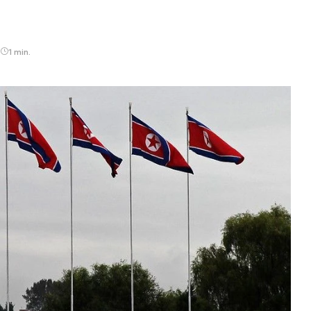
1 min.