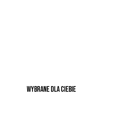
Wybrane dla Ciebie