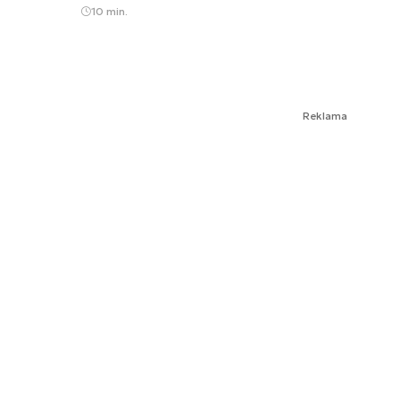
10 min.
Reklama