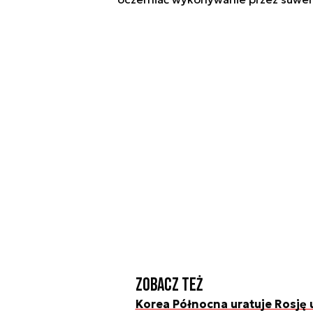
Zobacz też
Korea Północna uratuje Rosję 