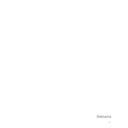
Reklama