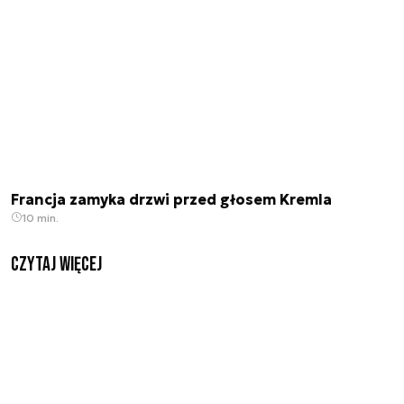
Francja zamyka drzwi przed głosem Kremla
10 min.
czytaj więcej