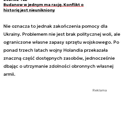
Budanow w jednym ma rację. Konflikt o
historię jest nieunikniony
Nie oznacza to jednak zakończenia pomocy dla
Ukrainy. Problemem nie jest brak politycznej woli, ale
ograniczone własne zapasy sprzętu wojskowego. Po
ponad trzech latach wojny Holandia przekazała
znaczną część dostępnych zasobów, jednocześnie
dbając o utrzymanie zdolności obronnych własnej
armii.
Reklama