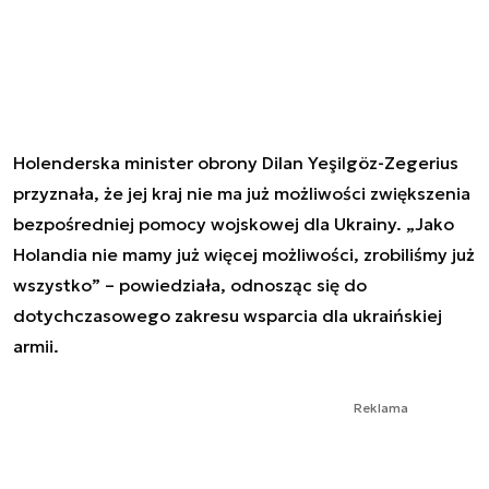
Holenderska minister obrony Dilan Yeşilgöz-Zegerius
przyznała, że jej kraj nie ma już możliwości zwiększenia
bezpośredniej pomocy wojskowej dla Ukrainy. „Jako
Holandia nie mamy już więcej możliwości, zrobiliśmy już
wszystko” – powiedziała, odnosząc się do
dotychczasowego zakresu wsparcia dla ukraińskiej
armii.
Reklama