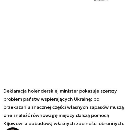
Deklaracja holenderskiej minister pokazuje szerszy
problem państw wspierających Ukrainę: po
przekazaniu znacznej części własnych zapasów muszą
one znaleźć równowagę między dalszą pomocą
Kijowowi a odbudową własnych zdolności obronnych.