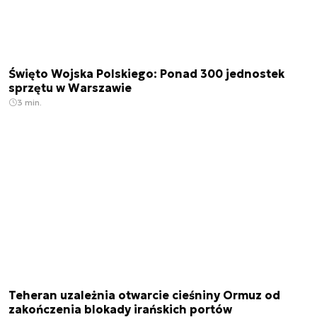
Święto Wojska Polskiego: Ponad 300 jednostek
sprzętu w Warszawie
3 min.
Teheran uzależnia otwarcie cieśniny Ormuz od
zakończenia blokady irańskich portów