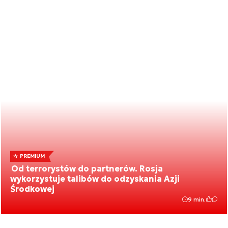
PREMIUM
Od terrorystów do partnerów. Rosja
wykorzystuje talibów do odzyskania Azji
Środkowej
9 min.