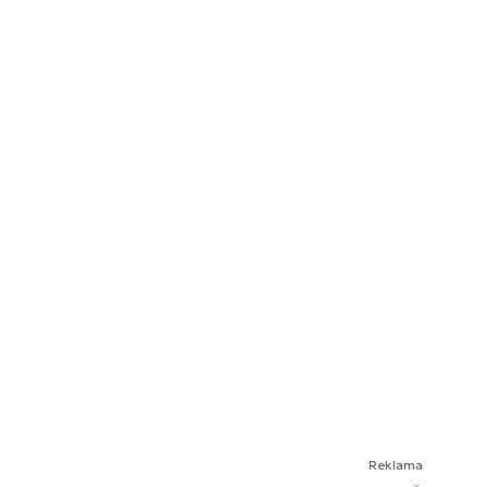
Reklama