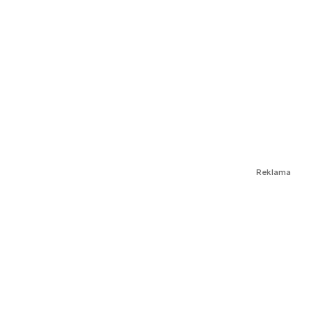
Reklama