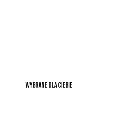
Wybrane dla Ciebie