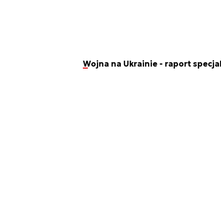
Wojna na Ukrainie - raport specja