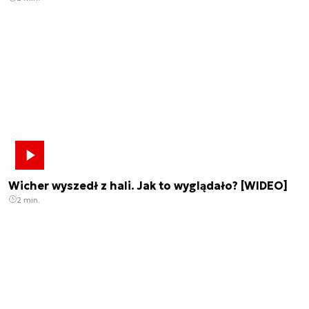
Wicher wyszedł z hali. Jak to wyglądało? [WIDEO]
2 min.