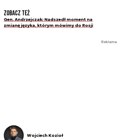
Zobacz też
Gen. Andrzejczak: Nadszedł moment na
zmianę języka, którym mówimy do Rosji
Reklama
Wojciech Kozioł