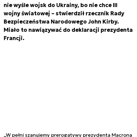
nie wyśle wojsk do Ukrainy, bo nie chce III
wojny światowej – stwierdził rzecznik Rady
Bezpieczeństwa Narodowego John Kirby.
Miało to nawiązywać do deklaracji prezydenta
Francji.
„W pełni szanujemy prerogatywy prezydenta Macrona