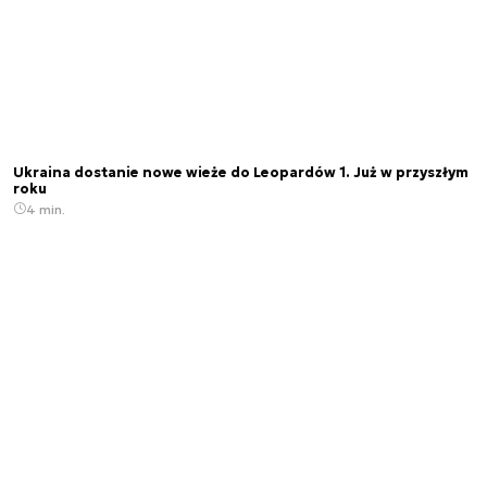
Ukraina dostanie nowe wieże do Leopardów 1. Już w przyszłym
roku
4 min.