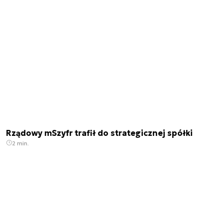
Rządowy mSzyfr trafił do strategicznej spółki
2 min.