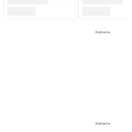
Reklama
Reklama