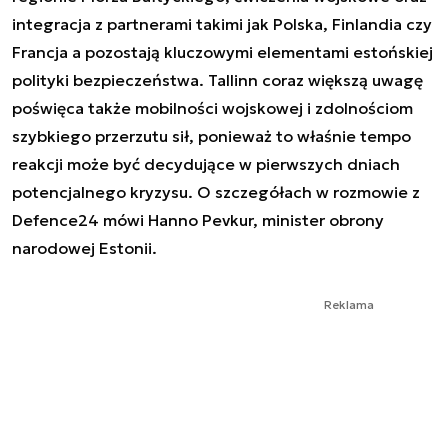
integracja z partnerami takimi jak Polska, Finlandia czy
Francja a pozostają kluczowymi elementami estońskiej
polityki bezpieczeństwa. Tallinn coraz większą uwagę
poświęca także mobilności wojskowej i zdolnościom
szybkiego przerzutu sił, ponieważ to właśnie tempo
reakcji może być decydujące w pierwszych dniach
potencjalnego kryzysu. O szczegółach w rozmowie z
Defence24 mówi Hanno Pevkur, minister obrony
narodowej Estonii.
Reklama