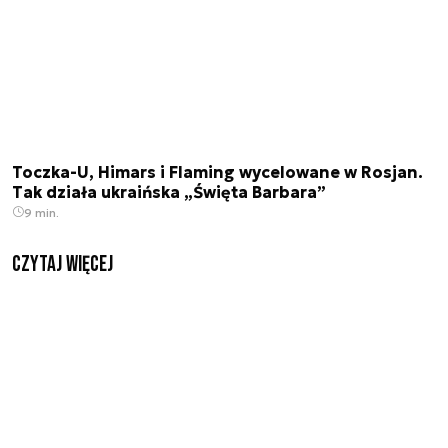
Toczka-U, Himars i Flaming wycelowane w Rosjan.
Tak działa ukraińska „Święta Barbara”
9 min.
czytaj więcej