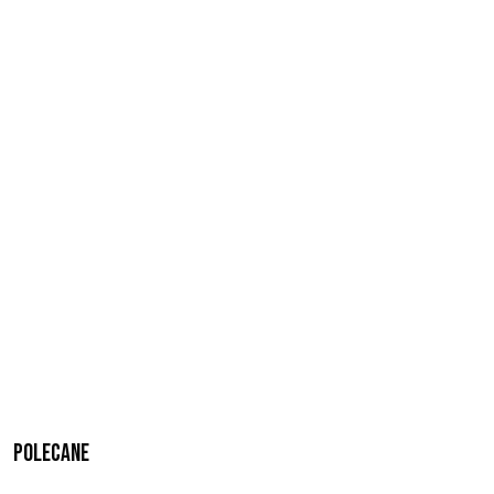
Polecane