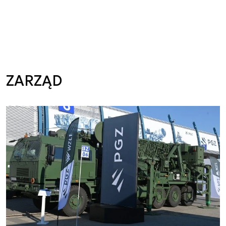
ZARZĄD