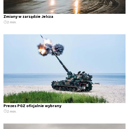
Zmiany w zarządzie Jelcza
2 min.
Prezes PGZ oficjalnie wybrany
2 min.