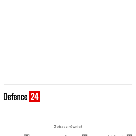
Zobacz również