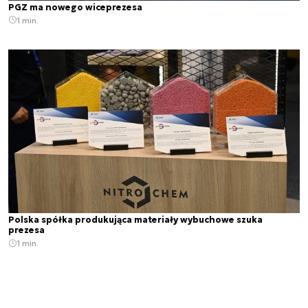
PGZ ma nowego wiceprezesa
1 min.
Polska spółka produkująca materiały wybuchowe szuka
prezesa
1 min.