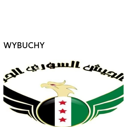
WYBUCHY