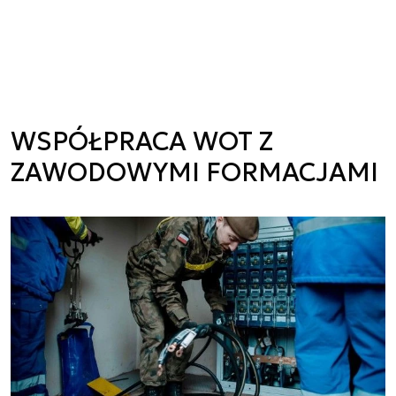
WSPÓŁPRACA WOT Z
ZAWODOWYMI FORMACJAMI