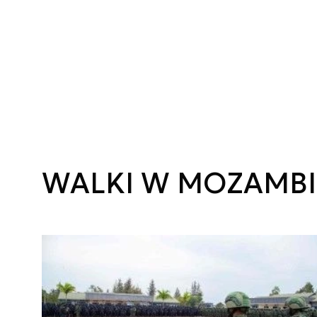
WALKI W MOZAMB