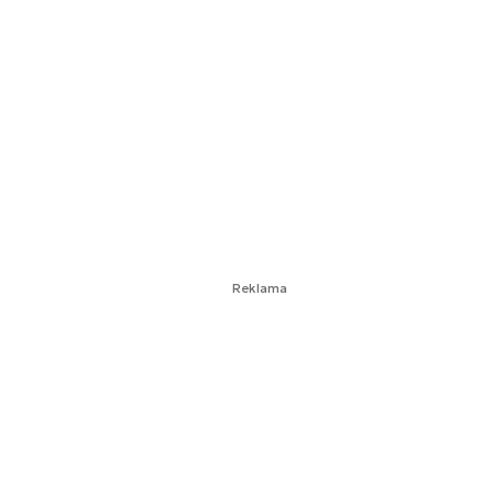
Reklama