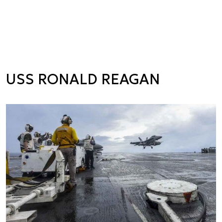
USS RONALD REAGAN