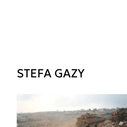
STEFA GAZY