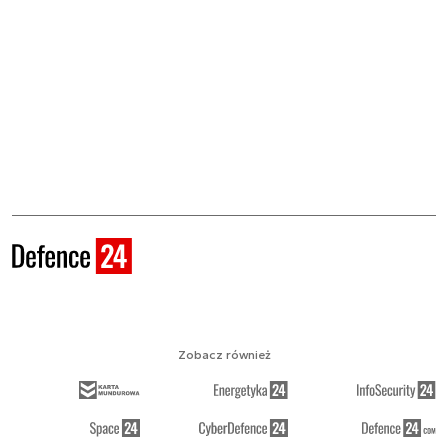
Zobacz również