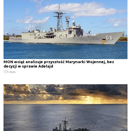
MON wciąż analizuje przyszłość Marynarki Wojennej, bez
decyzji w sprawie Adelajd
1 min.