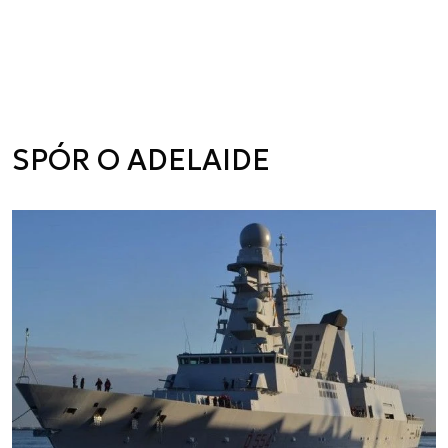
SPÓR O ADELAIDE