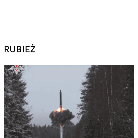
RUBIEŻ