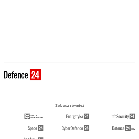
Zobacz również