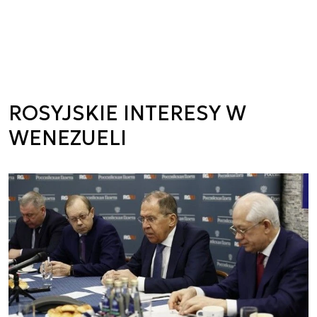
ROSYJSKIE INTERESY W
WENEZUELI