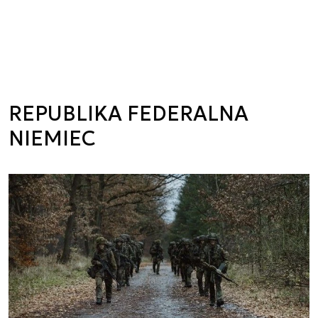
REPUBLIKA FEDERALNA
NIEMIEC