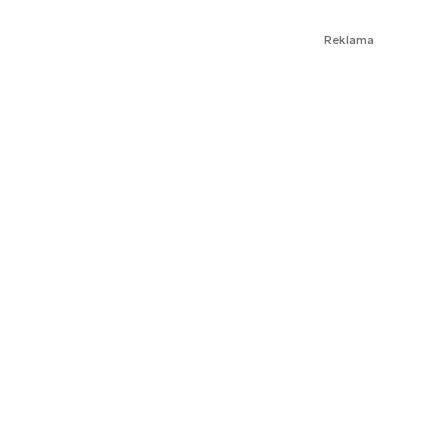
Reklama