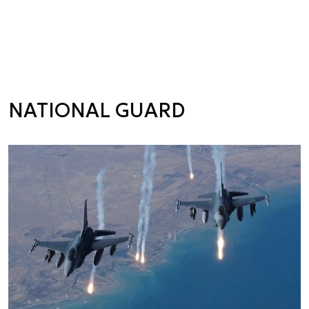
NATIONAL GUARD