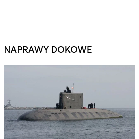
NAPRAWY DOKOWE