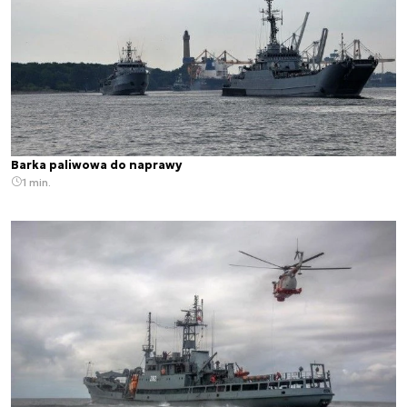
Barka paliwowa do naprawy
1 min.