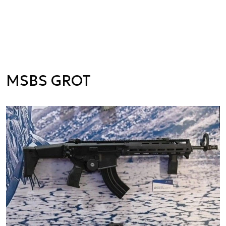
MSBS GROT