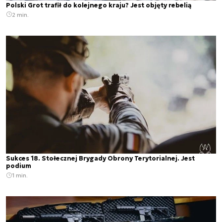
Polski Grot trafił do kolejnego kraju? Jest objęty rebelią
2 min.
Sukces 18. Stołecznej Brygady Obrony Terytorialnej. Jest
podium
1 min.