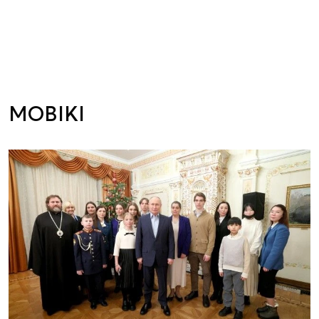
MOBIKI