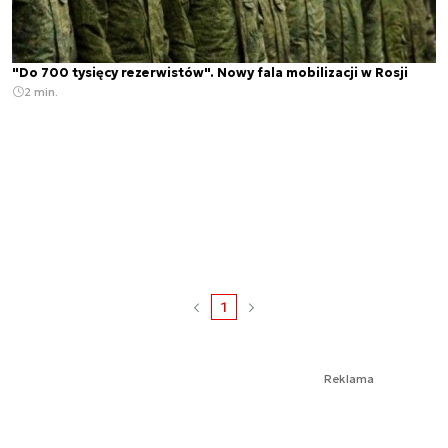
"Do 700 tysięcy rezerwistów". Nowy fala mobilizacji w Rosji
2 min.
1
Reklama