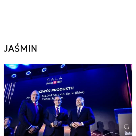
JAŚMIN