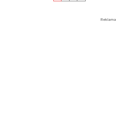
Reklama