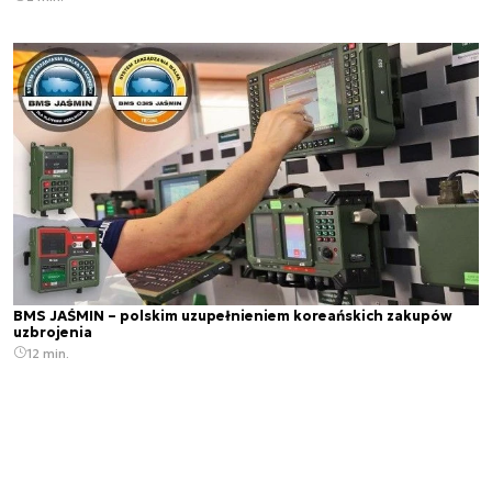
BMS JAŚMIN – polskim uzupełnieniem koreańskich zakupów
uzbrojenia
12 min.