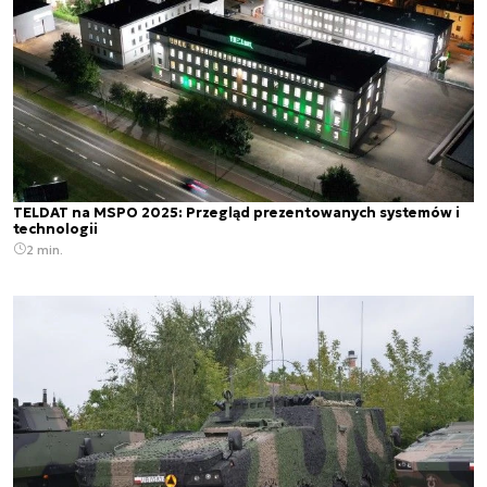
TELDAT na MSPO 2025: Przegląd prezentowanych systemów i
technologii
2 min.