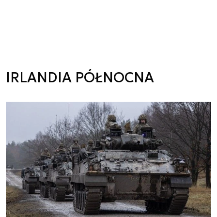
IRLANDIA PÓŁNOCNA