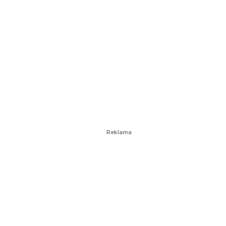
Reklama