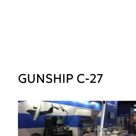
GUNSHIP C-27