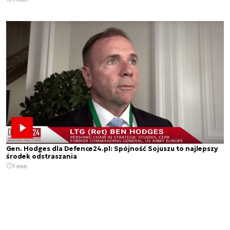
Gen. Hodges dla Defence24.pl: Spójność Sojuszu to najlepszy
środek odstraszania
1 min.