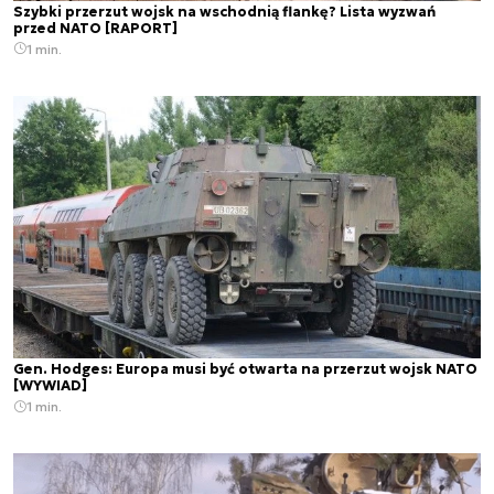
Szybki przerzut wojsk na wschodnią flankę? Lista wyzwań
przed NATO [RAPORT]
1 min.
Gen. Hodges: Europa musi być otwarta na przerzut wojsk NATO
[WYWIAD]
1 min.