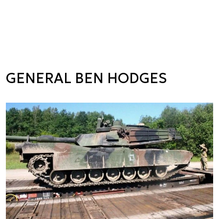
GENERAL BEN HODGES