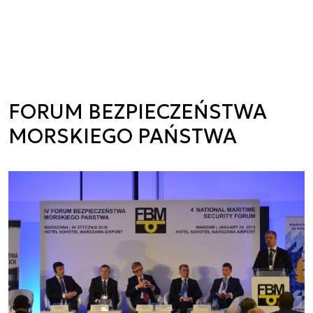
FORUM BEZPIECZEŃSTWA
MORSKIEGO PAŃSTWA