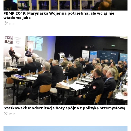
FBMP 2019: Marynarka Wojenna potrzebna, ale wciąż nie
wiadomo jaka
1 min.
Szatkowski: Modernizacja floty spójna z polityką przemysłową
1 min.