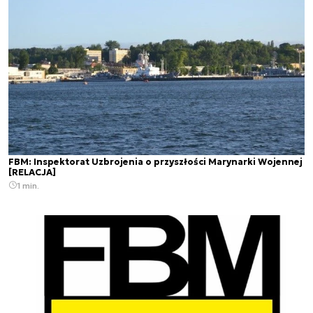
FBM: Inspektorat Uzbrojenia o przyszłości Marynarki Wojennej
[RELACJA]
1 min.