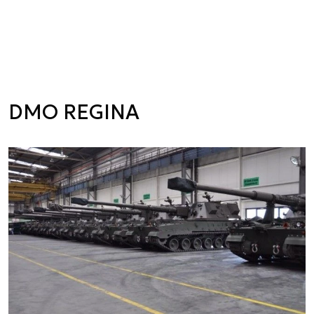
DMO REGINA