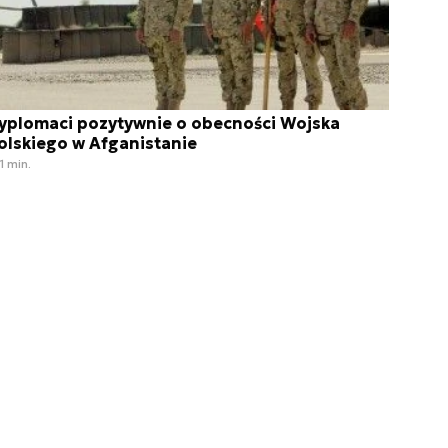
yplomaci pozytywnie o obecności Wojska
olskiego w Afganistanie
1 min.