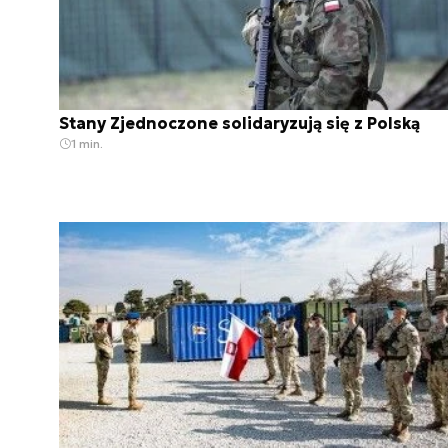
Stany Zjednoczone solidaryzują się z Polską
1 min.