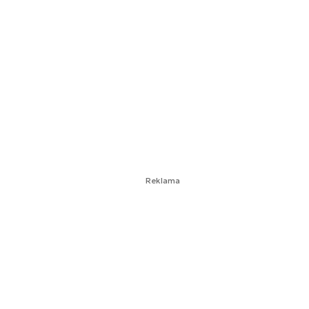
Reklama