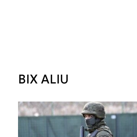
BIX ALIU