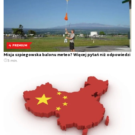
PREMIUM
Misja szpiegowska balonu meteo? Więcej pytań niż odpowiedzi
3 min.