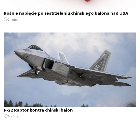
Rośnie napięcie po zestrzeleniu chińskiego balona nad USA
2 min.
F-22 Raptor kontra chiński balon
4 min.