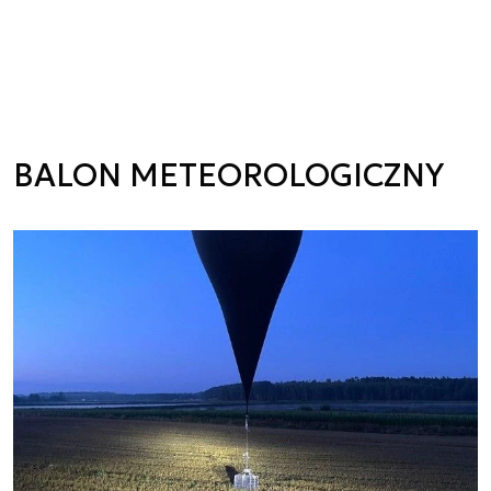
BALON METEOROLOGICZNY