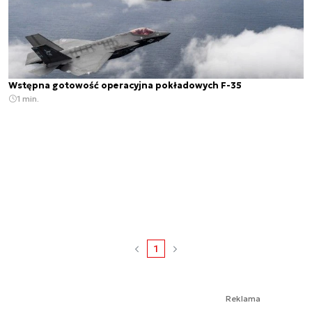
Wstępna gotowość operacyjna pokładowych F-35
1 min.
1
Reklama