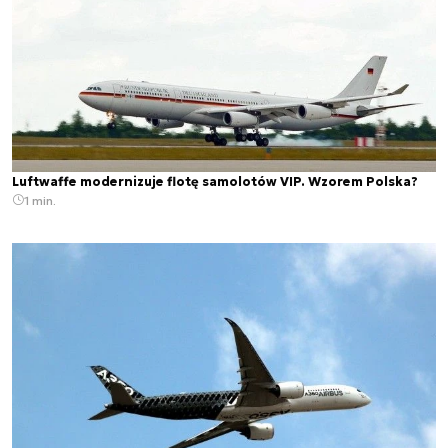
Luftwaffe modernizuje flotę samolotów VIP. Wzorem Polska?
1 min.