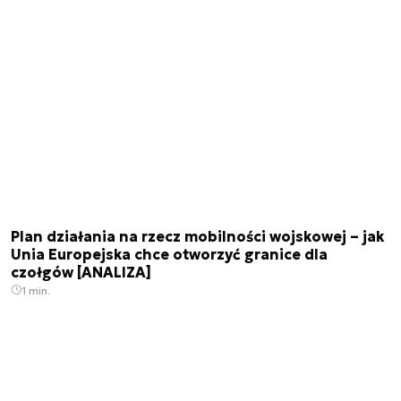
Plan działania na rzecz mobilności wojskowej – jak
Unia Europejska chce otworzyć granice dla
czołgów [ANALIZA]
1 min.