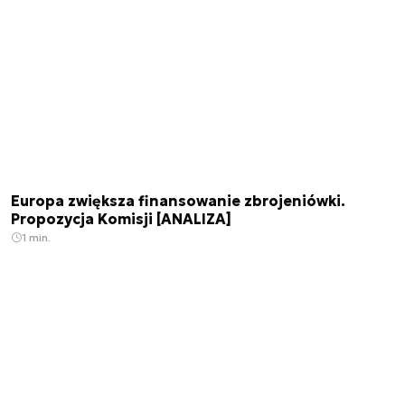
Europa zwiększa finansowanie zbrojeniówki.
Propozycja Komisji [ANALIZA]
1 min.