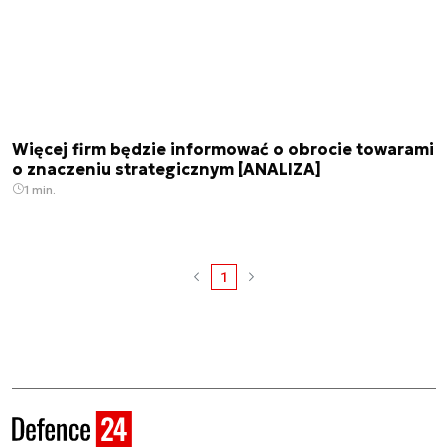
Więcej firm będzie informować o obrocie towarami
o znaczeniu strategicznym [ANALIZA]
1 min.
1