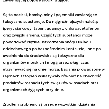
Są to pociski, bomby, miny i pojemniki zawierające
toksyczne substancje. Do najgroźniejszych należą:
iperyt siarkowy, tabun, adamsyt, chloroacetofenon
oraz związki arsenu. Część tych substancji może
powodować ciężkie uszkodzenia skóry i układu
oddechowego po bezpośrednim kontakcie, inne po
uwolnieniu do środowiska są toksyczne dla
organizmów morskich i mogą przez długi czas
utrzymywać się na dnie morza. Badania prowadzone w
rejonach zatopień wskazywały również na obecność
produktów rozpadu tych związków w osadach oraz
organizmach żyjących przy dnie.
Źródłem problemu są przede wszystkim działania