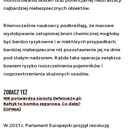
najbardziej niebezpiecznych obiektów.
Równocześnie naukowcy podkreślają, że masowe
wydobywanie zatopionej broni chemicznej mogłoby
być bardzo ryzykowne i w niektórych przypadkach
bardziej niebezpieczne niż pozostawienie jej na dnie
pod stałym nadzorem. Każda taka operacja zwiększa
bowiem ryzyko rozszczelnienia pojemników i
rozprzestrzenienia skażonych osadów.
Zobacz też
NIK potwierdza zarzuty Defence24.pl:
Bałtyk to bomba zegarowa. Co dalej?
[OPINIA]
W 2021 r. Parlament Europejski przyjął rezolucję