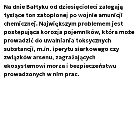
Na dnie Bałtyku od dziesięcioleci zalegają
tysiące ton zatopionej po wojnie amunicji
chemicznej. Największym problemem jest
postępująca korozja pojemników, która może
prowadzić do uwalniania toksycznych
substancji, m.in. iperytu siarkowego czy
związków arsenu, zagrażających
ekosystemowi morza i bezpieczeństwu
prowadzonych w nim prac.