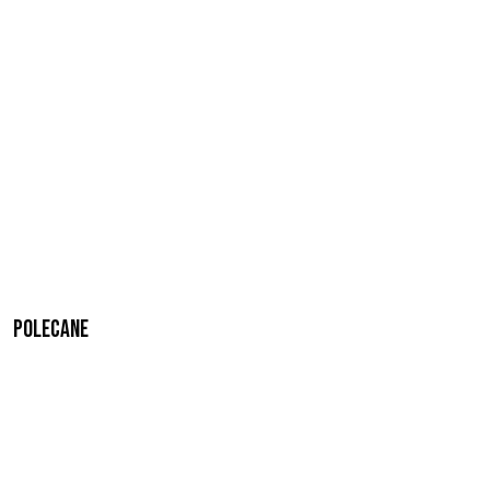
Polecane