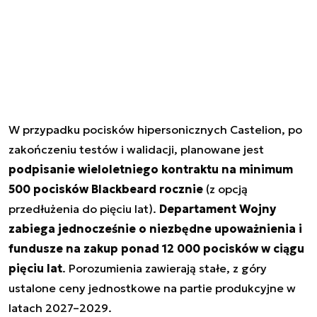
W przypadku pocisków hipersonicznych Castelion, po
zakończeniu testów i walidacji, planowane jest
podpisanie wieloletniego kontraktu na minimum
500 pocisków Blackbeard rocznie
(z opcją
przedłużenia do pięciu lat).
Departament Wojny
zabiega jednocześnie o niezbędne upoważnienia i
fundusze na zakup ponad 12 000 pocisków w ciągu
pięciu lat
. Porozumienia zawierają stałe, z góry
ustalone ceny jednostkowe na partie produkcyjne w
latach 2027–2029.