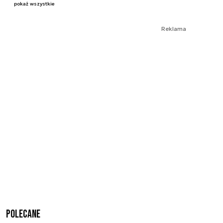
pokaż wszystkie
Reklama
Polecane