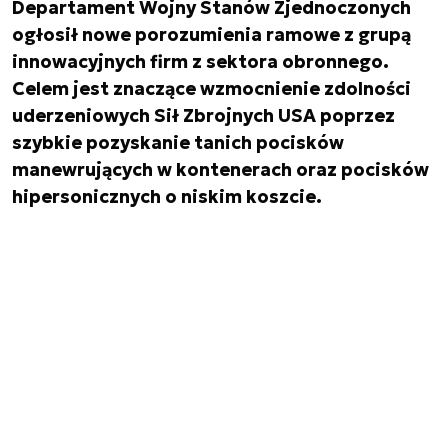
Departament Wojny Stanów Zjednoczonych
ogłosił nowe porozumienia ramowe z grupą
innowacyjnych firm z sektora obronnego.
Celem jest znaczące wzmocnienie zdolności
uderzeniowych Sił Zbrojnych USA poprzez
szybkie pozyskanie tanich pocisków
manewrujących w kontenerach oraz pocisków
hipersonicznych o niskim koszcie.