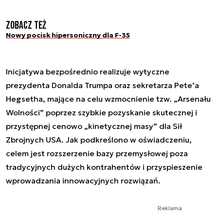
Zobacz też
Nowy pocisk hipersoniczny dla F-35
Inicjatywa bezpośrednio realizuje wytyczne
prezydenta Donalda Trumpa oraz sekretarza Pete’a
Hegsetha, mające na celu wzmocnienie tzw. „Arsenału
Wolności” poprzez szybkie pozyskanie skutecznej i
przystępnej cenowo „kinetycznej masy” dla Sił
Zbrojnych USA. Jak podkreślono w oświadczeniu,
celem jest rozszerzenie bazy przemysłowej poza
tradycyjnych dużych kontrahentów i przyspieszenie
wprowadzania innowacyjnych rozwiązań.
Reklama