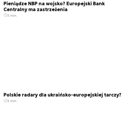
Pieniądze NBP na wojsko? Europejski Bank
Centralny ma zastrzeżenia
3 min.
Polskie radary dla ukraińsko-europejskiej tarczy?
3 min.