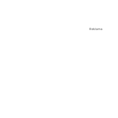
Reklama