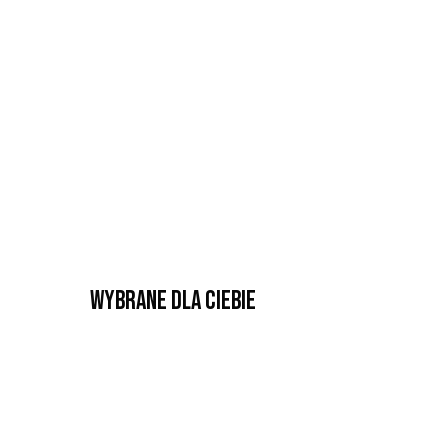
Wybrane dla Ciebie