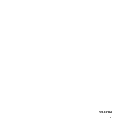
Reklama