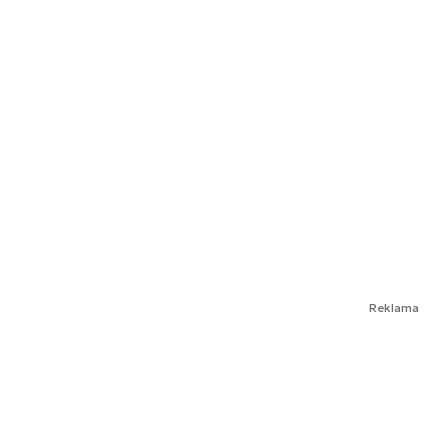
Reklama