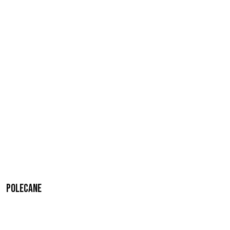
Polecane