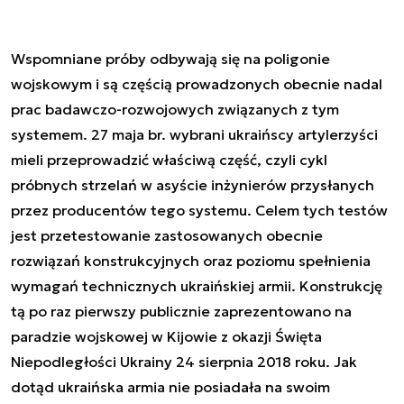
Wspomniane próby odbywają się na poligonie
wojskowym i są częścią prowadzonych obecnie nadal
prac badawczo-rozwojowych związanych z tym
systemem. 27 maja br. wybrani ukraińscy artylerzyści
mieli przeprowadzić właściwą część, czyli cykl
próbnych strzelań w asyście inżynierów przysłanych
przez producentów tego systemu. Celem tych testów
jest przetestowanie zastosowanych obecnie
rozwiązań konstrukcyjnych oraz poziomu spełnienia
wymagań technicznych ukraińskiej armii. Konstrukcję
tą po raz pierwszy publicznie zaprezentowano na
paradzie wojskowej w Kijowie z okazji Święta
Niepodległości Ukrainy 24 sierpnia 2018 roku. Jak
dotąd ukraińska armia nie posiadała na swoim