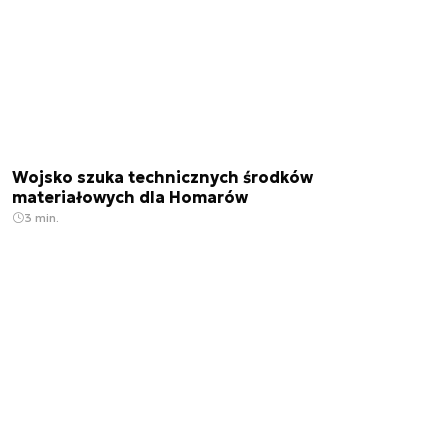
Wojsko szuka technicznych środków
materiałowych dla Homarów
3 min.