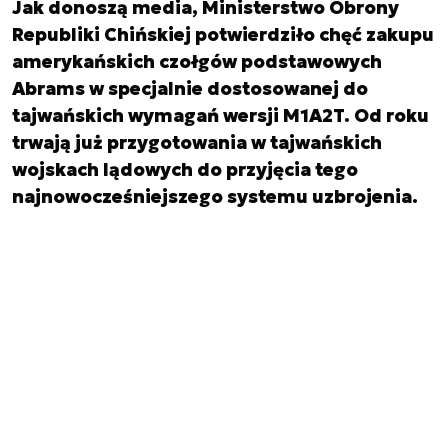
Jak donoszą media, Ministerstwo Obrony
Republiki Chińskiej potwierdziło chęć zakupu
amerykańskich czołgów podstawowych
Abrams w specjalnie dostosowanej do
tajwańskich wymagań wersji M1A2T. Od roku
trwają już przygotowania w tajwańskich
wojskach lądowych do przyjęcia tego
najnowocześniejszego systemu uzbrojenia.