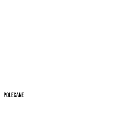
Polecane