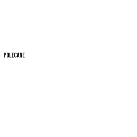
Polecane