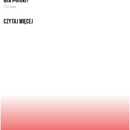
dla Polski?
2 min.
czytaj więcej