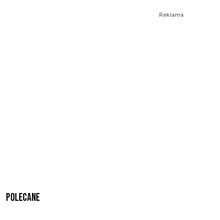
Reklama
Polecane