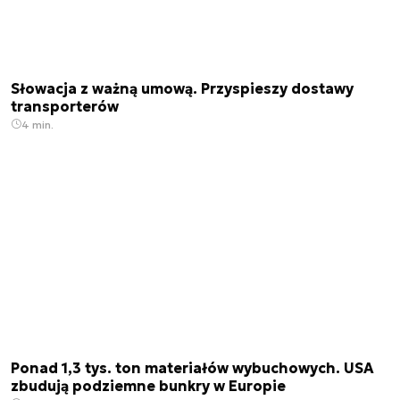
Słowacja z ważną umową. Przyspieszy dostawy
transporterów
4 min.
Ponad 1,3 tys. ton materiałów wybuchowych. USA
zbudują podziemne bunkry w Europie