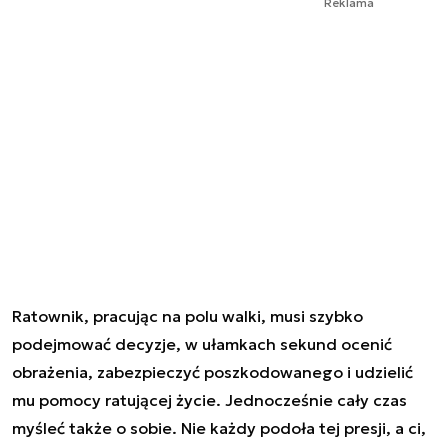
Reklama
Ratownik, pracując na polu walki, musi szybko
podejmować decyzje, w ułamkach sekund ocenić
obrażenia, zabezpieczyć poszkodowanego i udzielić
mu pomocy ratującej życie. Jednocześnie cały czas
myśleć także o sobie. Nie każdy podoła tej presji, a ci,