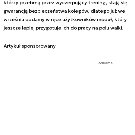
którzy przebrną przez wyczerpujący trening, stają się
gwarancją bezpieczeństwa kolegów, dlatego już we
wrześniu oddamy w ręce użytkowników moduł, który
jeszcze lepiej przygotuje ich do pracy na polu walki.
Artykuł sponsorowany
Reklama