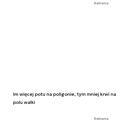
Reklama
Im więcej potu na poligonie, tym mniej krwi na
polu walki
Reklama