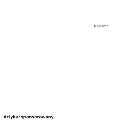
Reklama
Artykuł sponsorowany