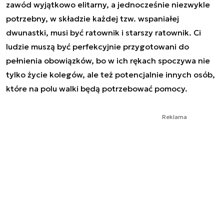
zawód wyjątkowo elitarny, a jednocześnie niezwykle
potrzebny, w składzie każdej tzw. wspaniałej
dwunastki, musi być ratownik i starszy ratownik. Ci
ludzie muszą być perfekcyjnie przygotowani do
pełnienia obowiązków, bo w ich rękach spoczywa nie
tylko życie kolegów, ale też potencjalnie innych osób,
które na polu walki będą potrzebować pomocy.
Reklama