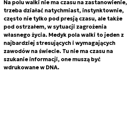
Na polu walki nie ma czasu na zastanowienie,
trzeba działać natychmiast, instynktownie,
często nie tylko pod presją czasu, ale także
pod ostrzałem, w sytuacji zagrożenia
własnego życia. Medyk pola walki to jeden z
najbardziej stresujących i wymagających
zawodów na świecie. Tu nie ma czasu na
szukanie informacji, one muszą być
wdrukowane w DNA.