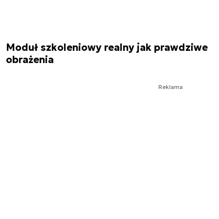
Moduł szkoleniowy realny jak prawdziwe
obrażenia
Reklama