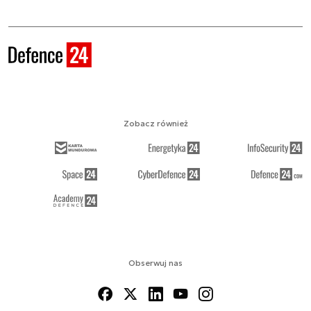
Zobacz również
Obserwuj nas