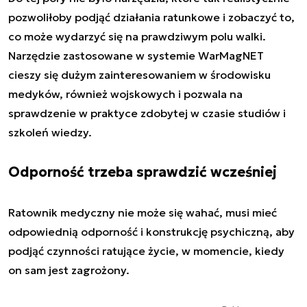
pozwoliłoby podjąć działania ratunkowe i zobaczyć to,
co może wydarzyć się na prawdziwym polu walki.
Narzędzie zastosowane w systemie WarMagNET
cieszy się dużym zainteresowaniem w środowisku
medyków, również wojskowych i pozwala na
sprawdzenie w praktyce zdobytej w czasie studiów i
szkoleń wiedzy.
Odporność trzeba sprawdzić wcześniej
Ratownik medyczny nie może się wahać, musi mieć
odpowiednią odporność i konstrukcję psychiczną, aby
podjąć czynności ratujące życie, w momencie, kiedy
on sam jest zagrożony.