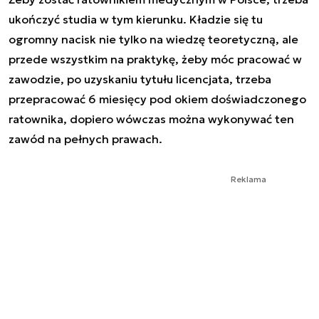
ukończyć studia w tym kierunku. Kładzie się tu
ogromny nacisk nie tylko na wiedzę teoretyczną, ale
przede wszystkim na praktykę, żeby móc pracować w
zawodzie, po uzyskaniu tytułu licencjata, trzeba
przepracować 6 miesięcy pod okiem doświadczonego
ratownika, dopiero wówczas można wykonywać ten
zawód na pełnych prawach.
Reklama