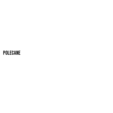
Polecane